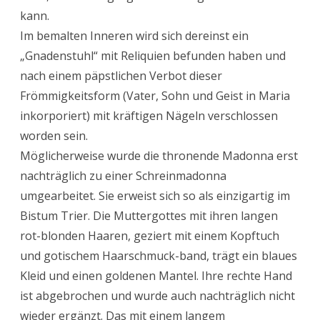
kann.
Im bemalten Inneren wird sich dereinst ein
„Gnadenstuhl“ mit Reliquien befunden haben und
nach einem päpstlichen Verbot dieser
Frömmigkeitsform (Vater, Sohn und Geist in Maria
inkorporiert) mit kräftigen Nägeln verschlossen
worden sein.
Möglicherweise wurde die thronende Madonna erst
nachträglich zu einer Schreinmadonna
umgearbeitet.
Sie erweist sich so als einzigartig im
Bistum Trier. Die Muttergottes mit ihren langen
rot-blonden Haaren, geziert mit einem Kopftuch
und gotischem Haarschmuck-band, trägt ein blaues
Kleid und einen goldenen Mantel. Ihre rechte Hand
ist abgebrochen und wurde auch nachträglich nicht
wieder ergänzt. Das mit einem langem