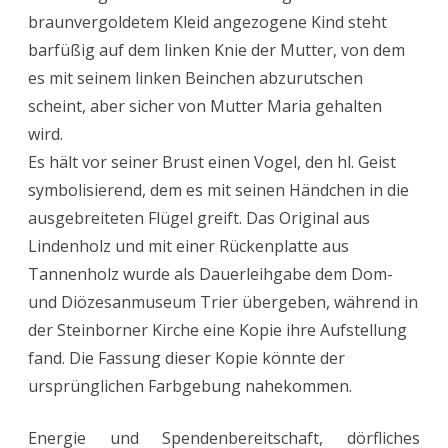
braunvergoldetem Kleid angezogene Kind steht
barfüßig auf dem linken Knie der Mutter, von dem
es mit seinem linken Beinchen abzurutschen
scheint, aber sicher von Mutter Maria gehalten
wird.
Es hält vor seiner Brust einen Vogel, den hl. Geist
symbolisierend, dem es mit seinen Händchen in die
ausgebreiteten Flügel greift. Das Original aus
Lindenholz und mit einer Rückenplatte aus
Tannenholz wurde als Dauerleihgabe dem Dom-
und Diözesanmuseum Trier übergeben, während in
der Steinborner Kirche eine Kopie ihre Aufstellung
fand. Die Fassung dieser Kopie könnte der
ursprünglichen Farbgebung nahekommen.
Energie und Spendenbereitschaft, dörfliches