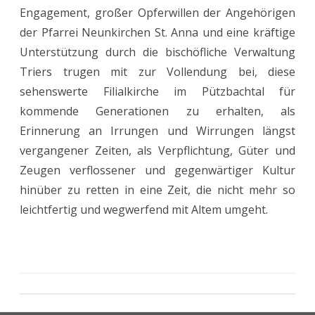
Engagement, großer Opferwillen der Angehörigen
der Pfarrei Neunkirchen St. Anna und eine kräftige
Unterstützung durch die bischöfliche Verwaltung
Triers trugen mit zur Vollendung bei, diese
sehenswerte Filialkirche im Pützbachtal für
kommende Generationen zu erhalten, als
Erinnerung an Irrungen und Wirrungen längst
vergangener Zeiten, als Verpflichtung, Güter und
Zeugen verflossener und gegenwärtiger Kultur
hinüber zu retten in eine Zeit, die nicht mehr so
leichtfertig und wegwerfend mit Altem umgeht.