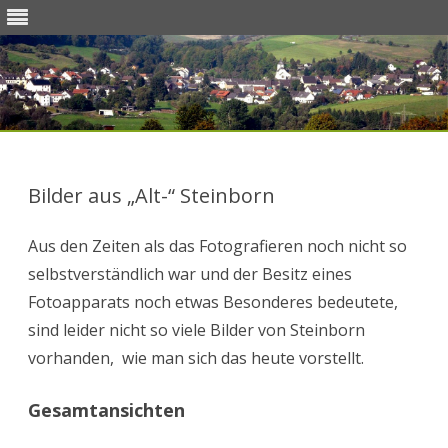
Skip
to
content
Bilder aus „Alt-“ Steinborn
Aus den Zeiten als das Fotografieren noch nicht so
selbstverständlich war und der Besitz eines
Fotoapparats noch etwas Besonderes bedeutete,
sind leider nicht so viele Bilder von Steinborn
vorhanden, wie man sich das heute vorstellt.
Gesamtansichten